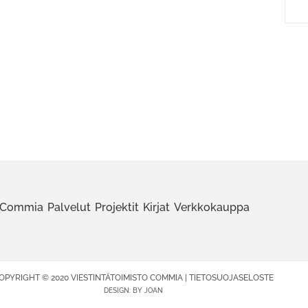
Commia
Palvelut
Projektit
Kirjat
Verkkokauppa
OPYRIGHT © 2020 VIESTINTÄTOIMISTO COMMIA |
TIETOSUOJASELOSTE
DESIGN:
BY JOAN