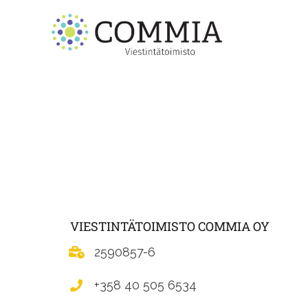
VIESTINTÄTOIMISTO COMMIA OY
2590857-6
+358 40 505 6534