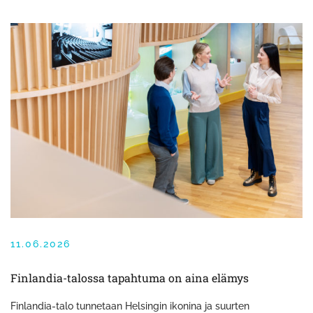
11.06.2026
Finlandia-talossa tapahtuma on aina elämys
Finlandia-talo tunnetaan Helsingin ikonina ja suurten