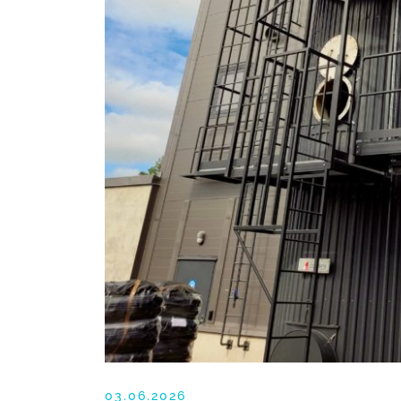
03.06.2026