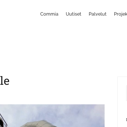
Commia
Uutiset
Palvelut
Projek
le