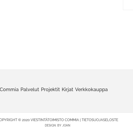
Commia
Palvelut
Projektit
Kirjat
Verkkokauppa
OPYRIGHT © 2020 VIESTINTÄTOIMISTO COMMIA |
TIETOSUOJASELOSTE
DESIGN:
BY JOAN