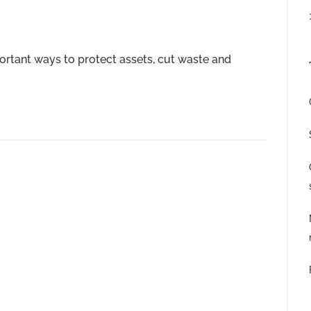
portant ways to protect assets, cut waste and