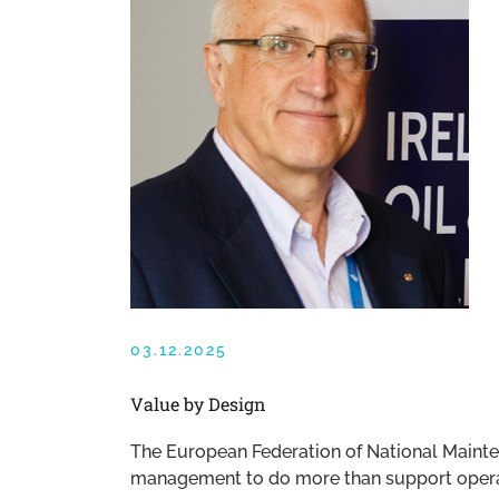
03.12.2025
Value by Design
The European Federation of National Maint
management to do more than support operat