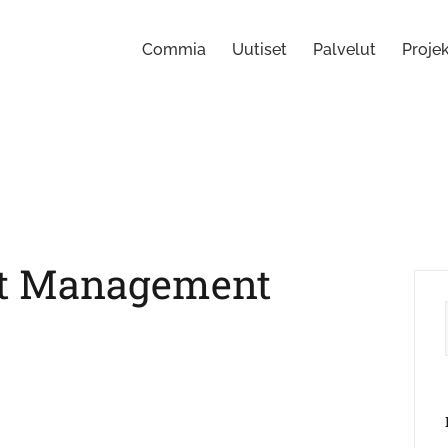
Commia
Uutiset
Palvelut
Projek
t Management