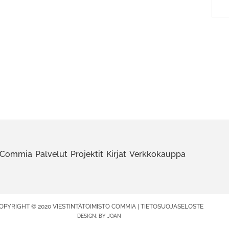
Commia
Palvelut
Projektit
Kirjat
Verkkokauppa
OPYRIGHT © 2020 VIESTINTÄTOIMISTO COMMIA |
TIETOSUOJASELOSTE
DESIGN:
BY JOAN