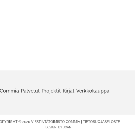
Commia
Palvelut
Projektit
Kirjat
Verkkokauppa
OPYRIGHT © 2020 VIESTINTÄTOIMISTO COMMIA |
TIETOSUOJASELOSTE
DESIGN:
BY JOAN