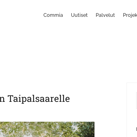
Commia
Uutiset
Palvelut
Projek
 Taipalsaarelle