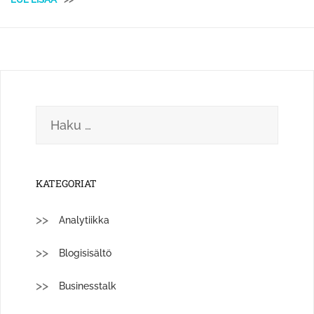
Haku:
KATEGORIAT
Analytiikka
Blogisisältö
Businesstalk