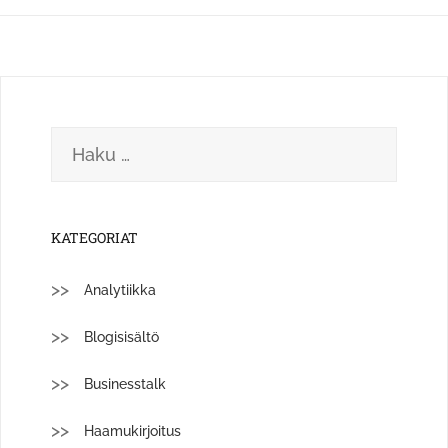
Haku:
KATEGORIAT
Analytiikka
Blogisisältö
Businesstalk
Haamukirjoitus