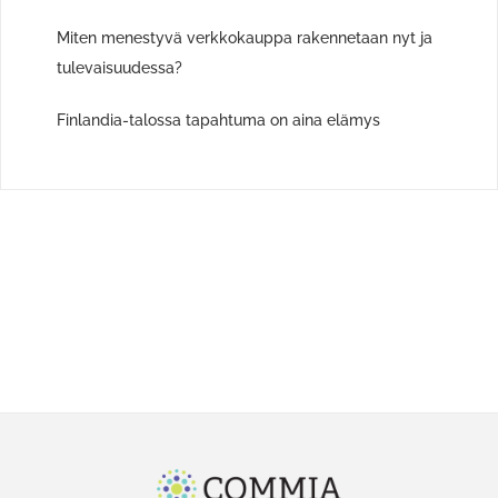
Miten menestyvä verkkokauppa rakennetaan nyt ja
tulevaisuudessa?
Finlandia-talossa tapahtuma on aina elämys