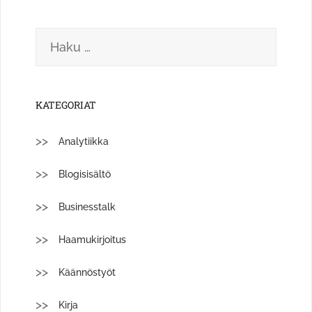
Haku:
KATEGORIAT
Analytiikka
Blogisisältö
Businesstalk
Haamukirjoitus
Käännöstyöt
Kirja